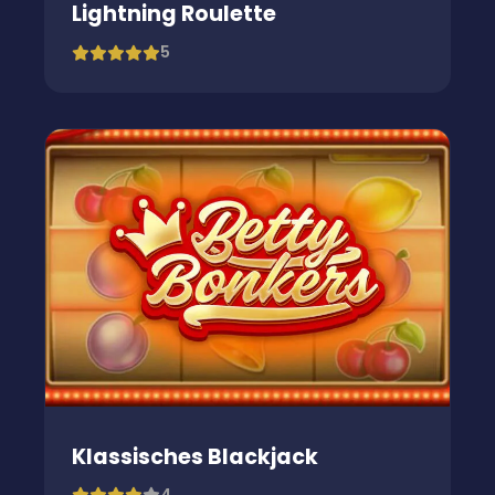
Lightning Roulette
5
Klassisches Blackjack
4