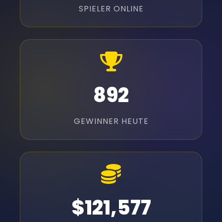
SPIELER ONLINE
892
GEWINNER HEUTE
$124,567