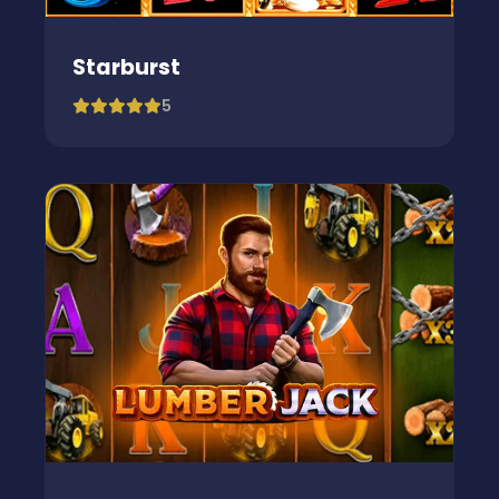
Starburst
5