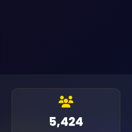
5,424