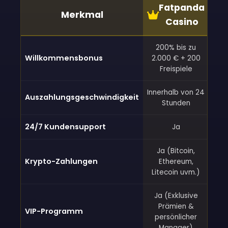
Fatpanda
Merkmal
We
Casino
200% bis zu
100
Willkommensbonus
2.000 € + 200
Freispiele
Innerhalb von 24
Auszahlungsgeschwindigkeit
3
Stunden
24/7 Kundensupport
Ja
Ja (Bitcoin,
Krypto-Zahlungen
Ethereum,
Litecoin uvm.)
Ja (Exklusive
Prämien &
VIP-Programm
persönlicher
Manager)