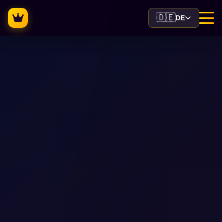
🇩🇪
DE