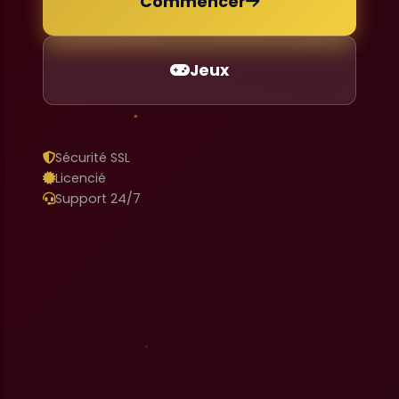
Commencer
Jeux
Sécurité SSL
Licencié
Support 24/7