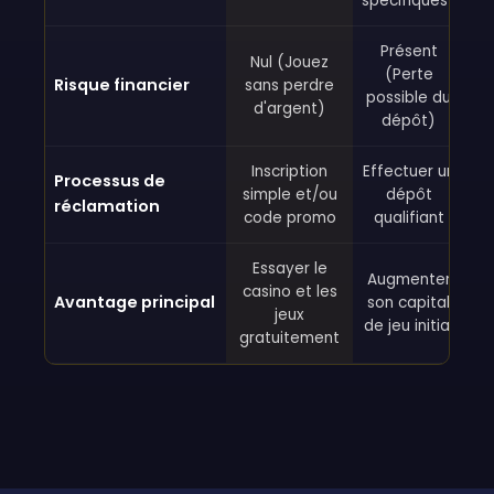
spécifiques)
Présent
Nul (Jouez
(Perte
Risque financier
sans perdre
possible du
d'argent)
dépôt)
Inscription
Effectuer un
Processus de
simple et/ou
dépôt
réclamation
code promo
qualifiant
Essayer le
Augmenter
casino et les
Avantage principal
son capital
jeux
de jeu initial
gratuitement