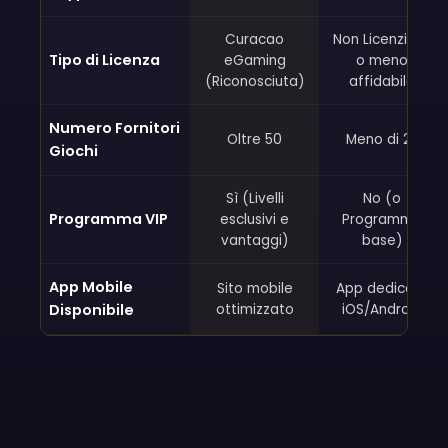
Curacao
Non Licenziato
Tipo di Licenza
eGaming
o meno
(Riconosciuta)
affidabile
Numero Fornitori
Oltre 50
Meno di 25
Giochi
Sì (Livelli
No (o
Programma VIP
esclusivi e
Programma
vantaggi)
base)
App Mobile
Sito mobile
App dedicata
Disponibile
ottimizzato
iOS/Android