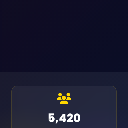
5,420