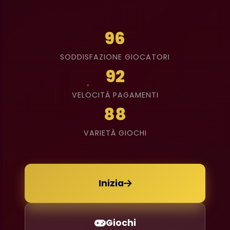
96
SODDISFAZIONE GIOCATORI
92
VELOCITÀ PAGAMENTI
88
VARIETÀ GIOCHI
Inizia
Giochi