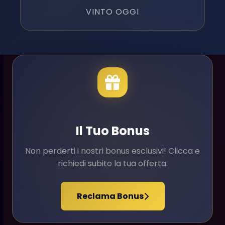
VINTO OGGI
Il Tuo Bonus
Non perderti i nostri bonus esclusivi! Clicca e
richiedi subito la tua offerta.
Reclama Bonus