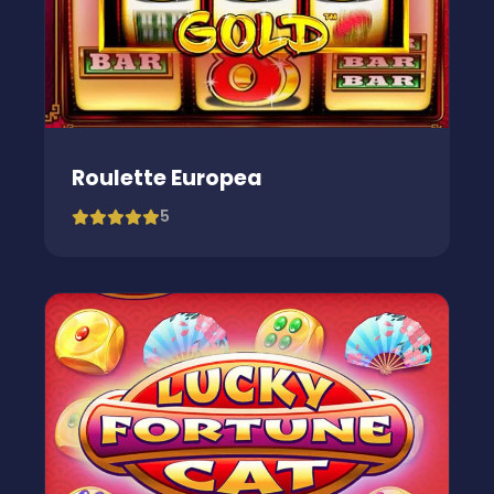
Roulette Europea
5